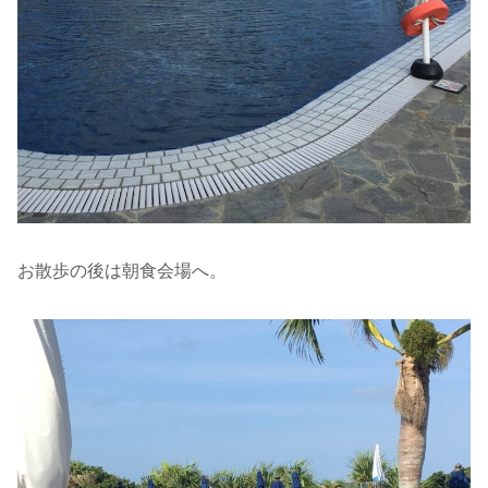
お散歩の後は朝食会場へ。