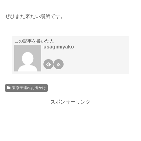
ぜひまた来たい場所です。
この記事を書いた人
usagimiyako
東京子連れお出かけ
スポンサーリンク