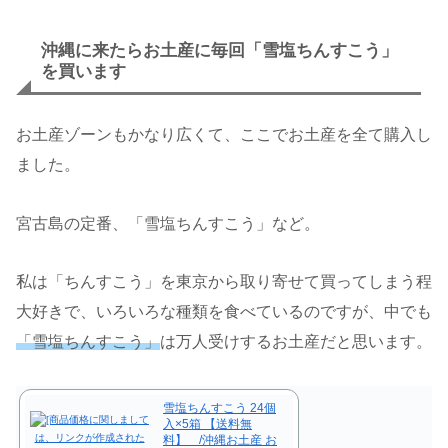
沖縄に来たらお土産に毎回「雪塩ちんすこう」
を買います
お土産ゾーンもかなり広くて、ここでお土産を全て購入し
ました。
宮古島の定番、「雪塩ちんすこう」など。
私は「ちんすこう」を東京から取り寄せて買ってしまう程
大好きで、いろいろな種類を食べているのですが、中でも
「雪塩ちんすこう」
は万人受けするお土産だと思います。
雪塩ちんすこう 24個
入×5箱 【送料無
料】 /沖縄お土産 お