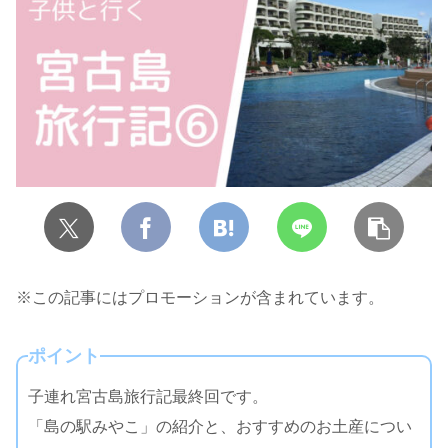
※この記事にはプロモーションが含まれています。
ポイント
子連れ宮古島旅行記最終回です。
「島の駅みやこ」の紹介と、おすすめのお土産につい