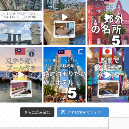
さらに読み込む
Instagram でフォロー