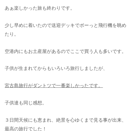
あぁ楽しかった旅も終わりです。
少し早めに着いたので送迎デッキでボーっと飛行機を眺め
たり。
空港内にもお土産屋があるのでここで買う人も多いです。
子供が生まれてからもいろいろ旅行しましたが、
宮古島旅行がダントツで一番楽しかったです。
子供達も同じ感想。
３日間天候にも恵まれ、絶景を心ゆくまで見る事が出来、
最高の旅行でした！