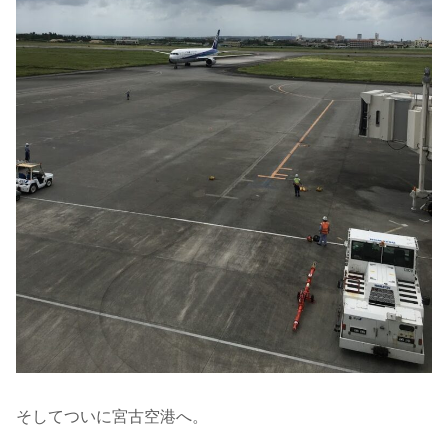
そしてついに宮古空港へ。