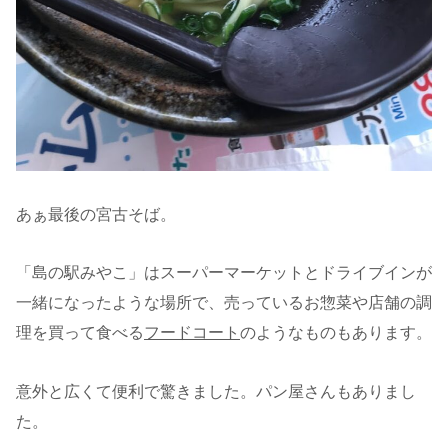
あぁ最後の宮古そば。
「島の駅みやこ」はスーパーマーケットとドライブインが
一緒になったような場所で、売っているお惣菜や店舗の調
理を買って食べる
フードコート
のようなものもあります。
意外と広くて便利で驚きました。パン屋さんもありまし
た。