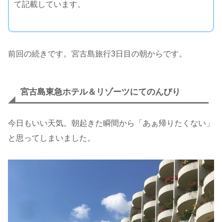
て記載しています。
前回の続きです。宮古島旅行3日目の朝からです。
宮古島東急ホテル＆リゾーツにてのんびり
今日もいい天気。朝起きた瞬間から「あぁ帰りたくない」
と思ってしまいました。