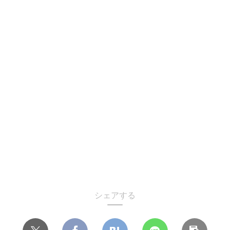
シェアする