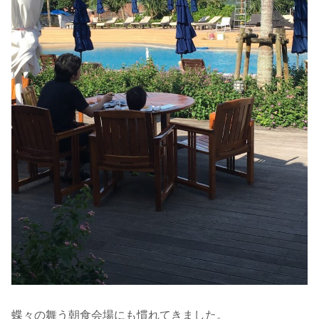
蝶々の舞う朝食会場にも慣れてきました。