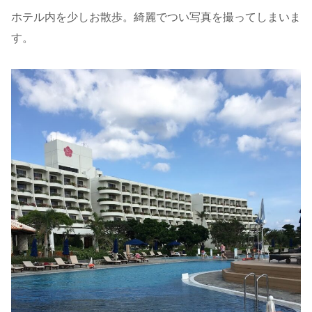
ホテル内を少しお散歩。綺麗でつい写真を撮ってしまいま
す。