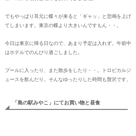
でもやっぱり耳元に蝶々が来ると「ギャッ」と悲鳴を上げ
てしまいます。東京の蝶より大きいんですもん・・。
今日は東京に帰る日なので、あまり予定は入れず。午前中
はホテルでのんびり過ごしました。
プールに入ったり、また散歩をしたり・・。トロピカルジ
ュースを飲んだり。そんなゆったりした時間も贅沢です。
「島の駅みやこ」にてお買い物と昼食