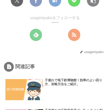
usagimiyakoをフォローする
usagimiyako
関連記事
子連れで地下鉄博物館！効率のよい回り
方、攻略方法をご紹介。