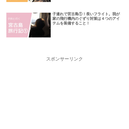
子連れで宮古島①！長いフライト。我が
家の飛行機内のぐずり対策は４つのアイ
テムを装備すること！
スポンサーリンク