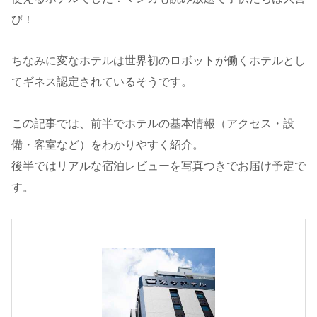
び！
ちなみに変なホテルは世界初のロボットが働くホテルとし
てギネス認定されているそうです。
この記事では、前半でホテルの基本情報（アクセス・設
備・客室など）をわかりやすく紹介。
後半ではリアルな宿泊レビューを写真つきでお届け予定で
す。