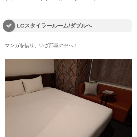
LGスタイラールーム/ダブルへ
マンガを借り、いざ部屋の中へ！