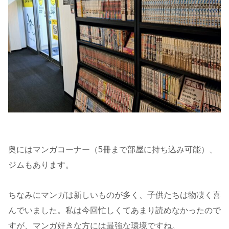
奥にはマンガコーナー（5冊まで部屋に持ち込み可能）、
ジムもあります。
ちなみにマンガは新しいものが多く、子供たちは物凄く喜
んでいました。私は今回忙しくてあまり読めなかったので
すが、マンガ好きな方には最強な環境ですね。