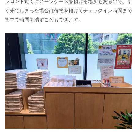
フロント近くにスーツケースを預ける場所もあるので、早
く来てしまった場合は荷物を預けてチェックイン時間まで
街中で時間を潰すこともできます。