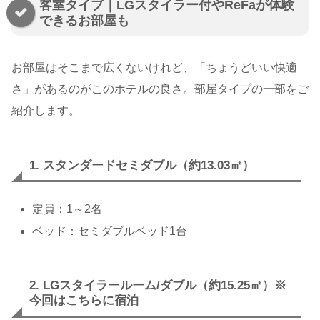
客室タイプ｜LGスタイラー付やReFaが体験
できるお部屋も
お部屋はそこまで広くないけれど、「ちょうどいい快適
さ」があるのがこのホテルの良さ。部屋タイプの一部をご
紹介します。
1. スタンダードセミダブル（約13.03㎡）
定員：1～2名
ベッド：セミダブルベッド1台
2. LGスタイラールーム/ダブル（約15.25㎡）※
今回はこちらに宿泊