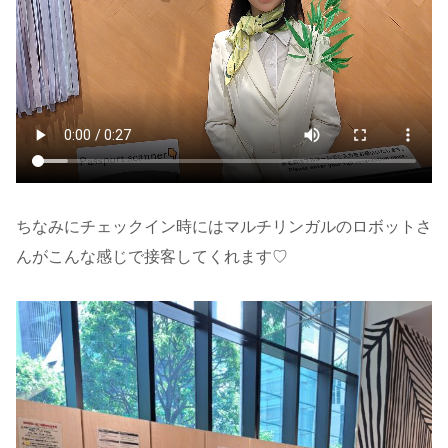
ちなみにチェックイン時にはマルチリンガルのロボットさ
んがこんな感じで接客してくれます♡