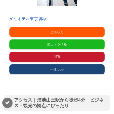
変なホテル東京 赤坂
じゃらん
楽天トラベル
JTB
一休.com
アクセス｜溜池山王駅から徒歩4分 ビジネ
ス・観光の拠点にぴったり