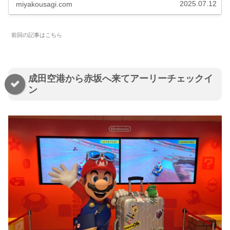
2025.07.12
miyakousagi.com
前回の記事はこちら
成田空港から赤坂へ来てアーリーチェックイ
ン