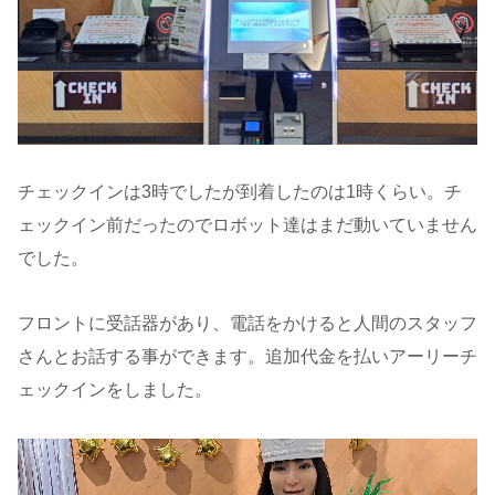
チェックインは3時でしたが到着したのは1時くらい。チ
ェックイン前だったのでロボット達はまだ動いていません
でした。
フロントに受話器があり、電話をかけると人間のスタッフ
さんとお話する事ができます。追加代金を払いアーリーチ
ェックインをしました。