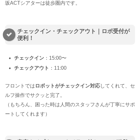
坂ACTシアターは徒歩圏内です。
チェックイン・チェックアウト｜ロボ受付が
便利！
チェックイン
：15:00〜
チェックアウト
：11:00
フロントでは
ロボットがチェックイン対応
してくれて、セ
ルフ操作でサクッと完了。
（もちろん、困った時は人間のスタッフさんが丁寧にサポ
ートしてくれます）