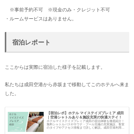
※事前予約不可 ※現金のみ・クレジット不可
・ルームサービスはありません。
宿泊レポート
ここからは実際に宿泊した様子を記載します。
私たちは成田空港から赤坂まで移動してこのホテルへ来ま
した。
【宿泊レポ】ホテル マイステイズプレミア 成田
｜空港シャトルあり＆施設充実の快適ステイ！
ホテルマイステイズプレミア成田の宿泊体験を徹底紹介！
無料シャトルバスやサウナ・プール完備の充実施設、客室
のタイプやアクセス情報まで詳しく解説。成田空港利用前
後の前泊・後泊に最適なホテルです。