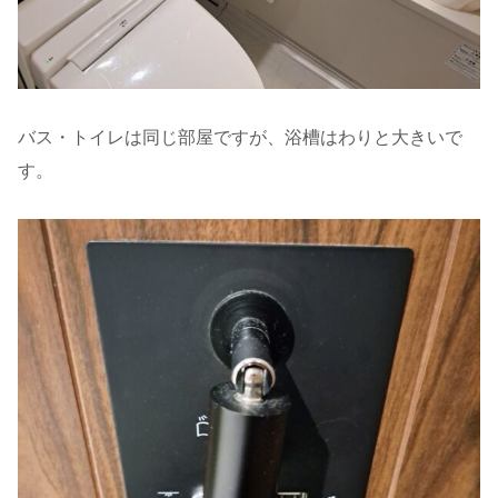
バス・トイレは同じ部屋ですが、浴槽はわりと大きいで
す。