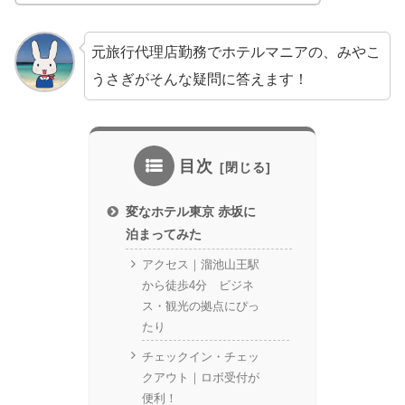
元旅行代理店勤務でホテルマニアの、みやこ
うさぎがそんな疑問に答えます！
目次
変なホテル東京 赤坂に
泊まってみた
アクセス｜溜池山王駅
から徒歩4分 ビジネ
ス・観光の拠点にぴっ
たり
チェックイン・チェッ
クアウト｜ロボ受付が
便利！