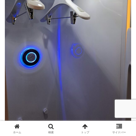
ホーム
検索
トップ
サイドバー