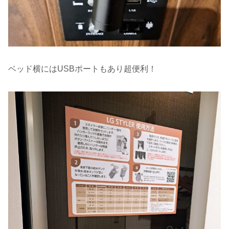
ベッド横にはUSBポートもあり超便利！