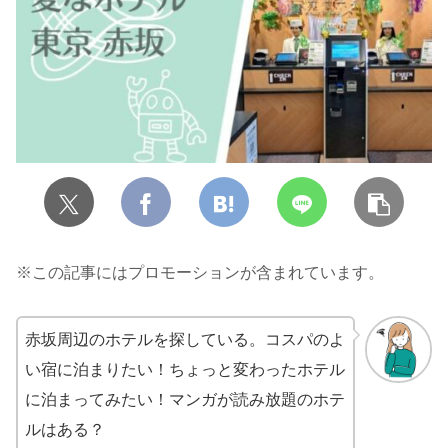
※この記事にはプロモーションが含まれています。
赤坂周辺のホテルを探している。コスパのよ
い宿に泊まりたい！ちょっと変わったホテル
に泊まってみたい！マンガが読み放題のホテ
ルはある？