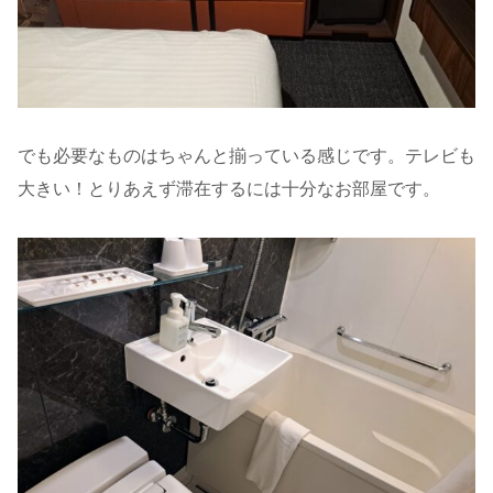
でも必要なものはちゃんと揃っている感じです。テレビも
大きい！とりあえず滞在するには十分なお部屋です。