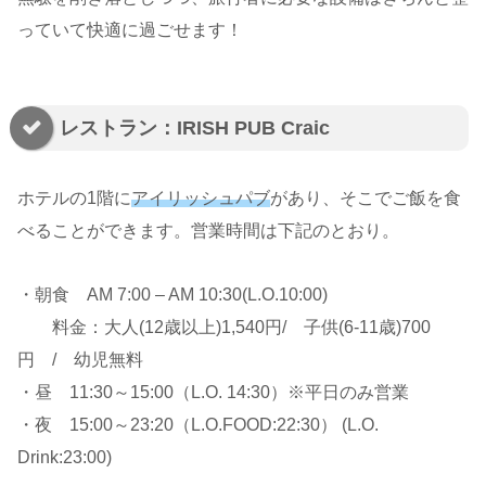
っていて快適に過ごせます！
レストラン：IRISH PUB Craic
ホテルの1階に
アイリッシュパブ
があり、そこでご飯を食
べることができます。営業時間は下記のとおり。
・朝食 AM 7:00 – AM 10:30(L.O.10:00)
料金：大人(12歳以上)1,540円/ 子供(6-11歳)700
円 / 幼児無料
・昼 11:30～15:00（L.O. 14:30）※平日のみ営業
・夜 15:00～23:20（L.O.FOOD:22:30） (L.O.
Drink:23:00)